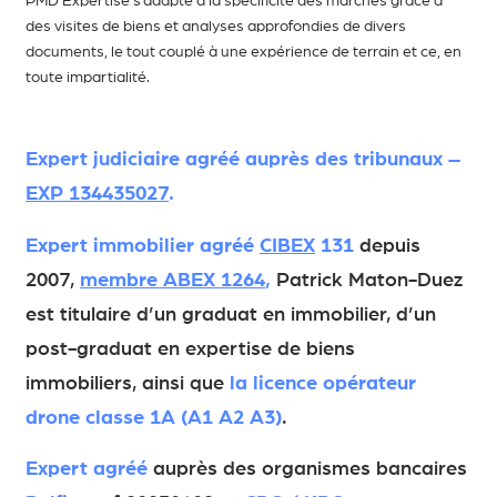
des visites de biens et analyses approfondies de divers
documents, le tout couplé à une expérience de terrain et ce, en
toute impartialité.
Expert judiciaire agréé auprès des tribunaux –
EXP 134435027
.
Expert immobilier agréé
CIBEX
131
depuis
2007,
membre ABEX 1264
,
Patrick Maton-Duez
est titulaire d’un graduat en immobilier, d’un
post-graduat en expertise de biens
immobiliers, ainsi que
la licence opérateur
drone classe 1A (A1 A2 A3)
.
Expert agréé
auprès des organismes bancaires