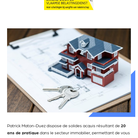
Patrick Maton-Duez dispose de solides acquis résultant de
20
ans de pratique
dans le secteur immobilier, permettant de vous