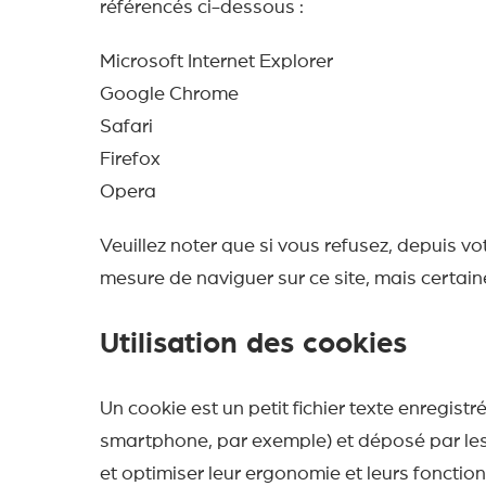
référencés ci-dessous :
Microsoft Internet Explorer
Google Chrome
Safari
Firefox
Opera
Veuillez noter que si vous refusez, depuis vo
mesure de naviguer sur ce site, mais certain
Utilisation des cookies
Un cookie est un petit fichier texte enregistr
smartphone, par exemple) et déposé par les 
et optimiser leur ergonomie et leurs fonctionn