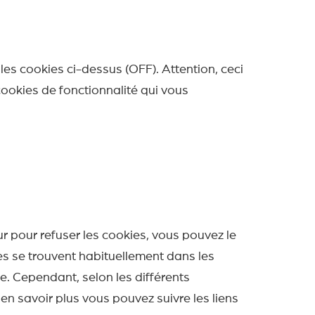
les cookies ci-dessus (OFF). Attention, ceci
cookies de fonctionnalité qui vous
ur pour refuser les cookies, vous pouvez le
ies se trouvent habituellement dans les
te. Cependant, selon les différents
 en savoir plus vous pouvez suivre les liens