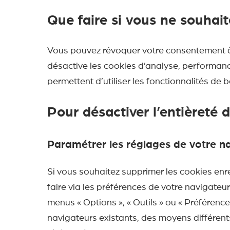
Que faire si vous ne souhait
Vous pouvez révoquer votre consentement à 
désactive les cookies d’analyse, performance
permettent d’utiliser les fonctionnalités de 
Pour désactiver l’entièreté 
Paramétrer les réglages de votre n
Si vous souhaitez supprimer les cookies enre
faire via les préférences de votre navigate
menus « Options », « Outils » ou « Préférenc
navigateurs existants, des moyens différents 