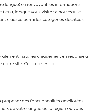
otre langue) en renvoyant les informations
 tiers), lorsque vous visitez à nouveau le
ont classés parmi les catégories décrites ci-
néralement installés uniquement en réponse à
de notre site. Ces cookies sont
s proposer des fonctionnalités améliorées
hoix de votre langue ou la région où vous