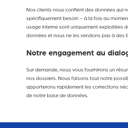
Nos clients nous confient des données qui no
spécifiquement besoin – à la fois au momen
usage interne sont uniquement exploitées 
données et nous ne les vendons pas à des tie
Notre engagement au dialogu
Sur demande, nous vous fournirons un résu
nos dossiers. Nous faisons tout notre possibl
apporterons rapidement les corrections néc
de notre base de données.