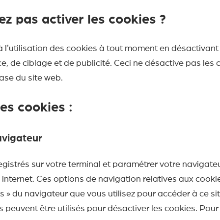
ez pas activer les cookies ?
lʼutilisation des cookies à tout moment en désactivant 
, de ciblage et de publicité. Ceci ne désactive pas les 
base du site web.
des cookies :
avigateur
gistrés sur votre terminal et paramétrer votre navigate
ur internet. Ces options de navigation relatives aux cook
es » du navigateur que vous utilisez pour accéder à ce si
peuvent être utilisés pour désactiver les cookies. Pour