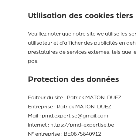
Utilisation des cookies tiers
Veuillez noter que notre site we utilise les se
utilisateur et dʼafficher des publicités en 
prestataires de services externes, tels que l
pas.
Protection des données
Editeur du site : Patrick MATON-DUEZ
Entreprise : Patrick MATON-DUEZ
Mail : pmd.expertise@gmail.com
Internet : https://pmd-expertise.be
N° entreprise : BE0875840912